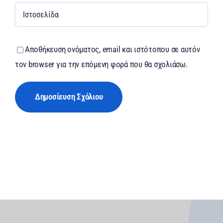
Αποθήκευση ονόματος, email και ιστότοπου σε αυτόν
τον browser για την επόμενη φορά που θα σχολιάσω.