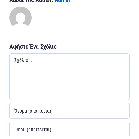
Αφήστε Ένα Σχόλιο
Σχόλιο