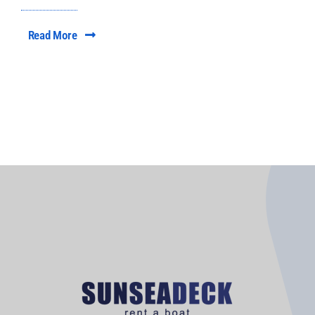
Read More