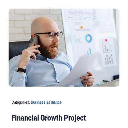
Categories:
Business & Finance
Financial Growth Project